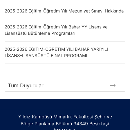
2025-2026 Eğitim-Öğretim Yılı Mezuniyet Sınavı Hakkında
2025-2026 Eğitim-Öğretim Yılı Bahar YY Lisans ve
Lisansüstü Bütünleme Programları
2025-2026 EĞİTİM-ÖĞRETİM YILI BAHAR YARIYILI
LİSANS-LİSANSÜSTÜ FİNAL PROGRAMI
Tüm Duyurular
Yıldız Kampüsü Mimarlık Fakültesi Şehir ve
Bölge Planlama Bölümü 34349 Beşiktaş/