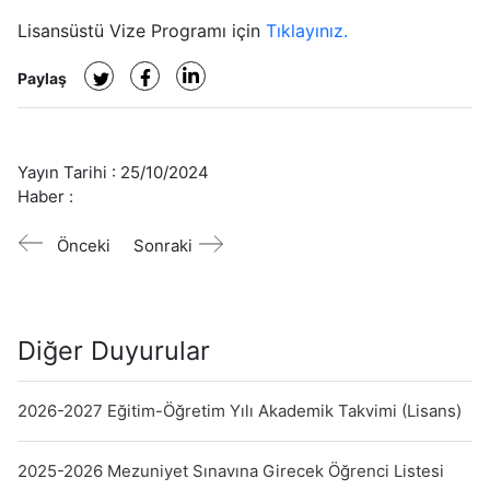
Lisansüstü Vize Programı için
Tıklayınız.
Paylaş
Yayın Tarihi :
25/10/2024
Haber :
Önceki
Sonraki
Diğer Duyurular
2026-2027 Eğitim-Öğretim Yılı Akademik Takvimi (Lisans)
2025-2026 Mezuniyet Sınavına Girecek Öğrenci Listesi