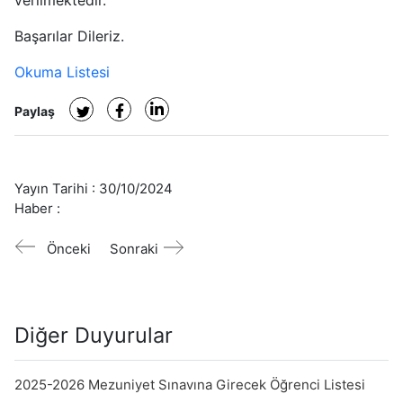
verilmektedir.
Başarılar Dileriz.
Okuma Listesi
Paylaş
Yayın Tarihi :
30/10/2024
Haber :
Önceki
Sonraki
Diğer Duyurular
2025-2026 Mezuniyet Sınavına Girecek Öğrenci Listesi