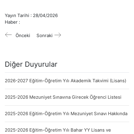
Yayın Tarihi :
28/04/2026
Haber :
Önceki
Sonraki
Diğer Duyurular
2026-2027 Eğitim-Öğretim Yılı Akademik Takvimi (Lisans)
2025-2026 Mezuniyet Sınavına Girecek Öğrenci Listesi
2025-2026 Eğitim-Öğretim Yılı Mezuniyet Sınavı Hakkında
2025-2026 Eğitim-Öğretim Yılı Bahar YY Lisans ve