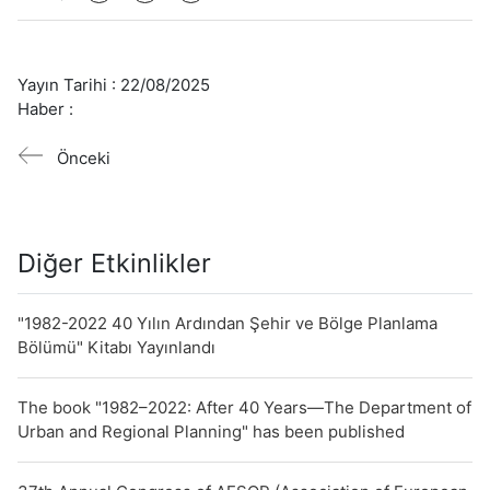
Yayın Tarihi :
22/08/2025
Haber :
Önceki
Diğer Etkinlikler
"1982-2022 40 Yılın Ardından Şehir ve Bölge Planlama
Bölümü" Kitabı Yayınlandı
The book "1982–2022: After 40 Years—The Department of
Urban and Regional Planning" has been published