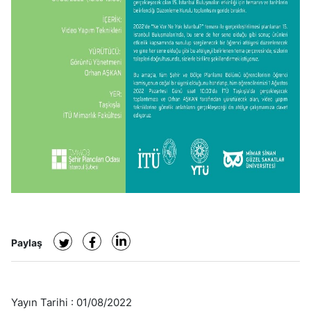
Paylaş
Yayın Tarihi :
01/08/2022