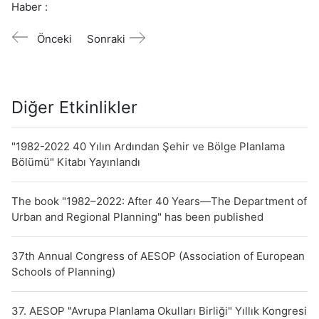
Haber :
Önceki
Sonraki
Diğer Etkinlikler
"1982-2022 40 Yılın Ardından Şehir ve Bölge Planlama
Bölümü" Kitabı Yayınlandı
The book "1982–2022: After 40 Years—The Department of
Urban and Regional Planning" has been published
37th Annual Congress of AESOP (Association of European
Schools of Planning)
37. AESOP "Avrupa Planlama Okulları Birliği" Yıllık Kongresi