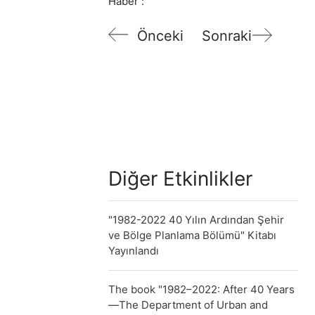
Haber :
Önceki
Sonraki
Diğer Etkinlikler
"1982-2022 40 Yılın Ardından Şehir
ve Bölge Planlama Bölümü" Kitabı
Yayınlandı
The book "1982–2022: After 40 Years
—The Department of Urban and