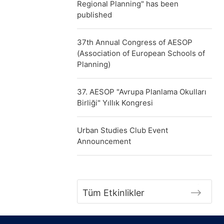
Regional Planning" has been
published
37th Annual Congress of AESOP
(Association of European Schools of
Planning)
37. AESOP "Avrupa Planlama Okulları
Birliği" Yıllık Kongresi
Urban Studies Club Event
Announcement
Tüm Etkinlikler